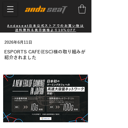
Andaseat日本公式ストアでのお買い物は
送料無料＆表示価格より10％OFF
2026年6月11日
ESPORTS CAFE(ESC)様の取り組みが
紹介されました