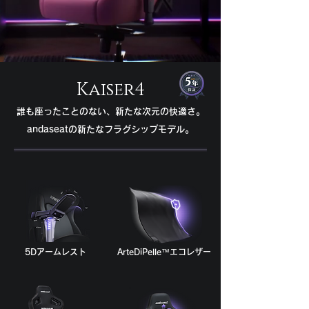
Kaiser4
誰も座ったことのない、新たな次元の快適さ。
andaseatの新たなフラグシップモデル。
5Dアームレスト
ArteDiPelle™エコレザー