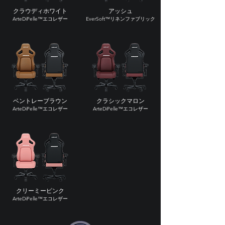
クラウディホワイト
アッシュ
ArteDiPelle™エコレザー
EverSoft™リネンファブリック
ベントレーブラウン
クラシックマロン
ArteDiPelle™エコレザー
ArteDiPelle™エコレザー
クリーミーピンク
ArteDiPelle™エコレザー