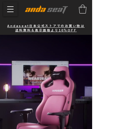
Andaseat日本公式ストアでのお買い物は
送料無料＆表示価格より10％OFF