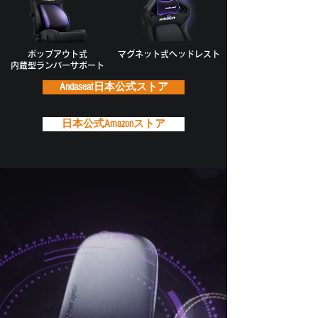
ポップアウト式
マグネット式ヘッドレスト
内蔵型ランバーサポート
Andaseat日本公式ストア
日本公式Amazonストア